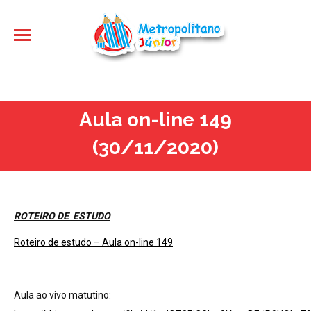
Aula on-line 149
(30/11/2020)
ROTEIRO DE ESTUDO
Roteiro de estudo – Aula on-line 149
Aula ao vivo matutino: