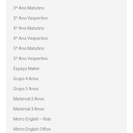
3º Ano Matutino
3º Ano Vespertino
4º Ano Matutino
4º Ano Vespertino
5º Ano Matutino
5º Ano Vespertino
Espaço Maker
Grupo 4 Anos
Grupo 5 Anos
Maternal 2 Anos
Maternal 3 Anos
Metro English – Kids
Metro English Office