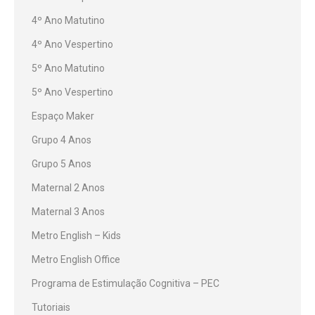
4º Ano Matutino
4º Ano Vespertino
5º Ano Matutino
5º Ano Vespertino
Espaço Maker
Grupo 4 Anos
Grupo 5 Anos
Maternal 2 Anos
Maternal 3 Anos
Metro English – Kids
Metro English Office
Programa de Estimulação Cognitiva – PEC
Tutoriais